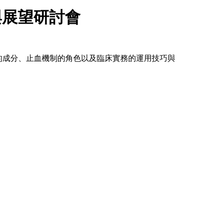
與展望研討會
IGEL的成分、止血機制的角色以及臨床實務的運用技巧與