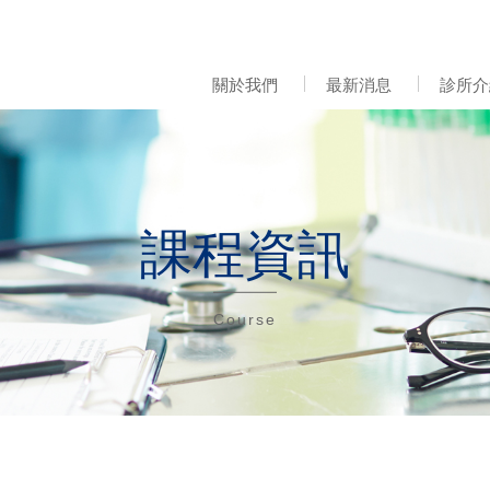
關於我們
最新消息
診所介
課程資訊
Course