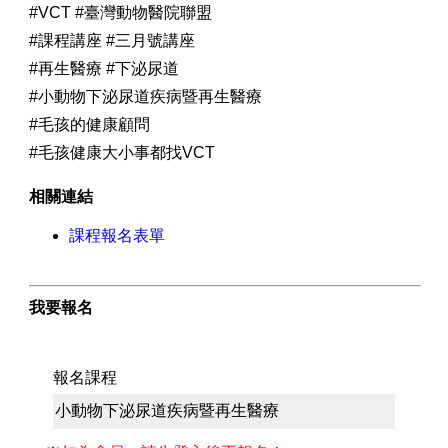
#VCT #臺灣動物醫院聯盟
#課程講座 #三月號講座
#再生醫療 #下泌尿道
#小動物下泌尿道疾病暨再生醫療
#毛孩的健康顧問
#毛孩健康大小事都找VCT
相關連結
課程報名表單
我要報名
報名課程